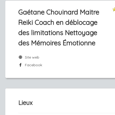
Gaétane Chouinard Maitre
Reiki Coach en déblocage
des limitations Nettoyage
des Mémoires Émotionne
Site web
Facebook
Lieux