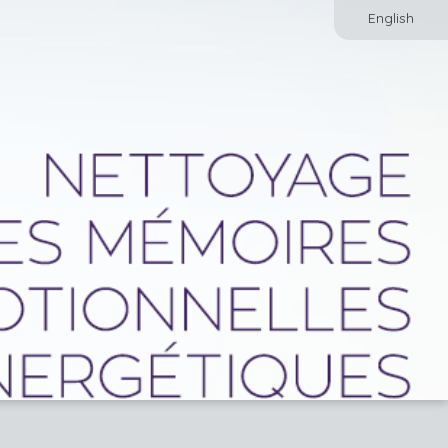
English