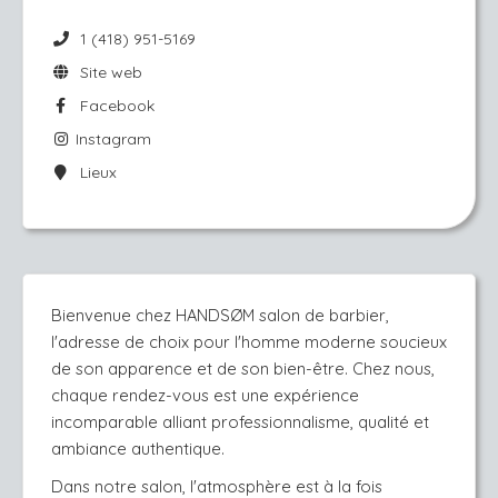
1 (418) 951-5169
Site web
Facebook
Instagram
Lieux
Bienvenue chez HANDSØM salon de barbier, 
l'adresse de choix pour l'homme moderne soucieux 
de son apparence et de son bien-être. Chez nous, 
chaque rendez-vous est une expérience 
incomparable alliant professionnalisme, qualité et 
ambiance authentique.
Dans notre salon, l'atmosphère est à la fois 