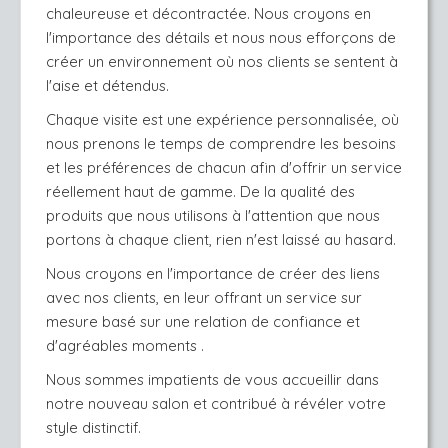
chaleureuse et décontractée. Nous croyons en 
l'importance des détails et nous nous efforçons de 
créer un environnement où nos clients se sentent à 
l'aise et détendus. 
Chaque visite est une expérience personnalisée, où 
nous prenons le temps de comprendre les besoins 
et les préférences de chacun afin d'offrir un service 
réellement haut de gamme. De la qualité des 
produits que nous utilisons à l'attention que nous 
portons à chaque client, rien n'est laissé au hasard.
Nous croyons en l'importance de créer des liens 
avec nos clients, en leur offrant un service sur 
mesure basé sur une relation de confiance et 
d'agréables moments .
Nous sommes impatients de vous accueillir dans 
notre nouveau salon et contribué à révéler votre 
style distinctif.