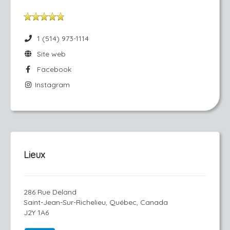
1 (514) 973-1114
Site web
Facebook
Instagram
Lieux
286 Rue Deland
Saint-Jean-Sur-Richelieu, Québec, Canada
J2Y 1A6