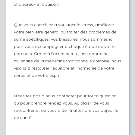
chaleureux et apaisant.
Que vous cherchiez à soulager le stress, améliorer
votre bien-être général ou traiter des problèmes de
santé spécifiques, vos blessures, nous sommes ici
pour vous accompagner à chaque étape de votre
parcours. Grâce à l'acupuncture, une approche
millénaire de la médecine traditionnelle chinoise, nous
visons à restaurer l'équilibre et l'harmonie de votre
corps et de votre esprit.
N'hésitez pas à nous contacter pour toute question
ou pour prendre rendez-vous. Au plaisir de vous
rencontrer et de vous aider à atteindre vos objectifs
de santé.