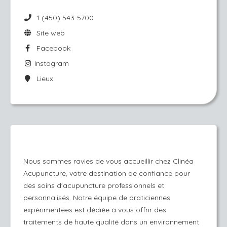
1 (450) 543-5700
Site web
Facebook
Instagram
Lieux
Nous sommes ravies de vous accueillir chez Clinéa
Acupuncture, votre destination de confiance pour
des soins d'acupuncture professionnels et
personnalisés. Notre équipe de praticiennes
expérimentées est dédiée à vous offrir des
traitements de haute qualité dans un environnement