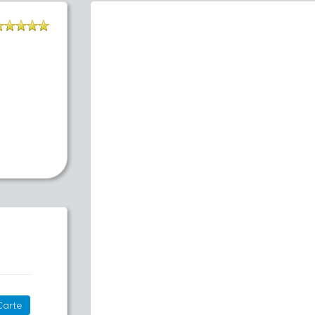
Carte