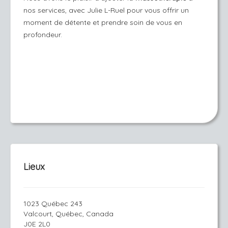
nos services, avec Julie L-Ruel pour vous offrir un
moment de détente et prendre soin de vous en
profondeur.
Lieux
1023 Québec 243
Valcourt, Québec, Canada
J0E 2L0