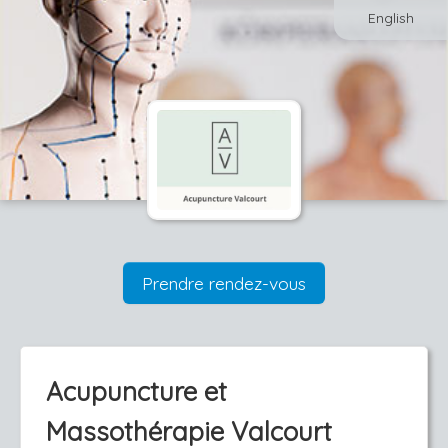
English
Prendre rendez-vous
Acupuncture et
Massothérapie Valcourt