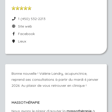
1 (450) 532-2213
Site web
Facebook
Lieux
​Bonne nouvelle ! Valérie Landry, acupunctrice,
reprend ses consultations à partir du mardi 6 janvier
2026. Au plaisir de vous retrouver en clinique !
MASSOTHÉRAPIE
Nous avons le plaisir d’ajouter la
massothérapie
à