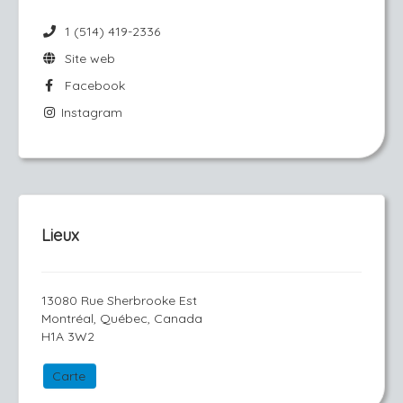
1 (514) 419-2336
Site web
Facebook
Instagram
Lieux
13080 Rue Sherbrooke Est
Montréal, Québec, Canada
H1A 3W2
Carte