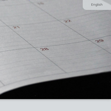
English