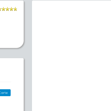
Carte