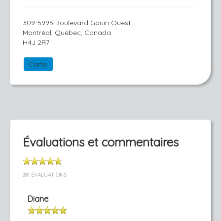
309-5995 Boulevard Gouin Ouest
Montréal, Québec, Canada
H4J 2R7
Carte
Évaluations et commentaires
381 ÉVALUATIONS
Diane