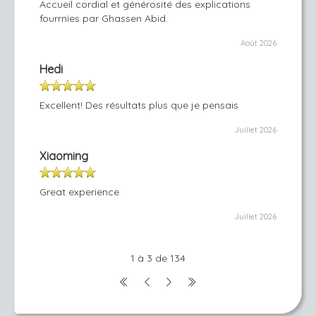
Accueil cordial et générosité des explications
fourrnies par Ghassen Abid.
Août 2026
Hedi
Excellent! Des résultats plus que je pensais
Juillet 2026
Xiaoming
Great experience
Juillet 2026
1 à 3 de 134