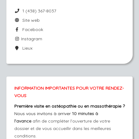
1 (438) 367-8037
Site web
Facebook
Instagram
Lieux
INFORMATION IMPORTANTES POUR VOTRE RENDEZ-
VOUS
Première visite en ostéopathie ou en massothérapie ?
Nous vous invitons à arriver
10 minutes à
l’avance
afin de compléter l’ouverture de votre
dossier et de vous accueillir dans les meilleures
conditions.