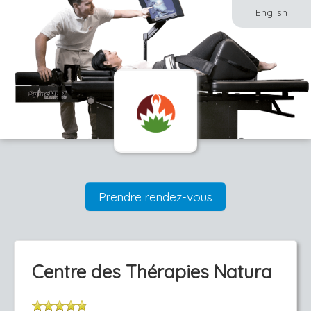
English
Prendre rendez-vous
Centre des Thérapies Natura