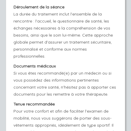
Déroulement de la séance
La durée du traitement inclut l’ensemble de la
rencontre : l’accueil, le questionnaire de santé, les
échanges nécessaires à la compréhension de vos
besoins, ainsi que le soin lui-même. Cette approche
globale permet d’assurer un traitement sécuritaire,
personnalisé et conforme aux normes
professionnelles.
Documents médicaux
Si vous êtes recommandé(e) par un médecin ou si
vous possédez des informations pertinentes
concernant votre santé, n’hésitez pas à apporter ces
documents pour les remettre à votre thérapeute.
Tenue recommandée
Pour votre confort et afin de faciliter l’examen de
mobilité, nous vous suggérons de porter des sous-
vêtements appropriés, idéalement de type sportif. Il