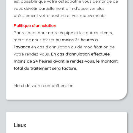
est possible que votre ostéopathe vous demande de
vous dévêtir partiellement afin d’observer plus
précisément votre posture et vos mouvements.
Politique d’annulation
Par respect pour notre équipe et les autres clients,
merci de nous aviser
au moins 24 heures à
l’avance
en cas d’annulation ou de modification de
votre rendez-vous.
En cas d’annulation effectuée
moins de 24 heures avant le rendez-vous, le montant
total du traitement sera facturé.
Merci de votre compréhension.
Lieux