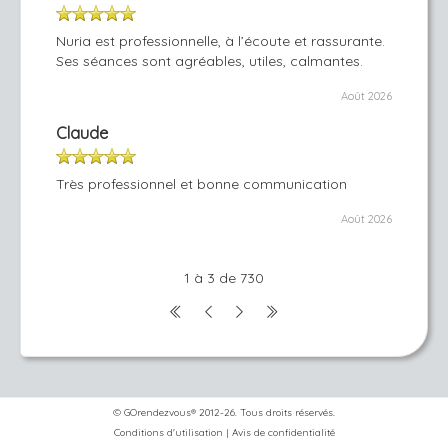
Nuria est professionnelle, à l’écoute et rassurante.
Ses séances sont agréables, utiles, calmantes.
Août 2026
Claude
Très professionnel et bonne communication
Août 2026
1 à 3 de 730
© GOrendezvous® 2012-26. Tous droits réservés.
Conditions d'utilisation
|
Avis de confidentialité