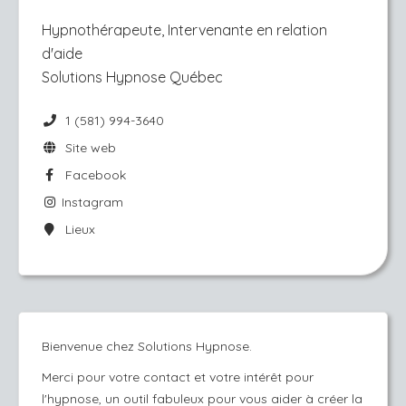
Hypnothérapeute, Intervenante en relation
d'aide
Solutions Hypnose Québec
1 (581) 994-3640
Site web
Facebook
Instagram
Lieux
Bienvenue chez Solutions Hypnose.
Merci pour votre contact et votre intérêt pour
l'hypnose, un outil fabuleux pour vous aider à créer la