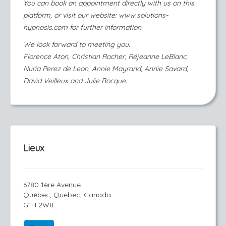
You can book an appointment directly with us on this
platform, or visit our website: ​
www.solutions-
hypnosis.com
for further information.
We look forward to meeting you.
Florence Aton, Christian Rocher, Réjeanne LeBlanc,
Nuria Perez de Leon, Annie Mayrand, Annie Savard,
David Veilleux and Julie Rocque.
Lieux
6780 1ère Avenue
Québec, Québec, Canada
G1H 2W8