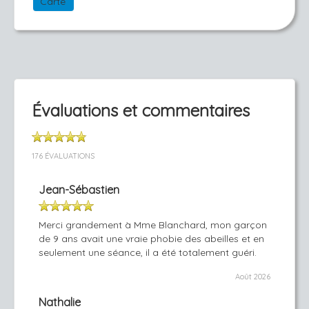
Carte
Évaluations et commentaires
176 ÉVALUATIONS
Jean-Sébastien
Merci grandement à Mme Blanchard, mon garçon
de 9 ans avait une vraie phobie des abeilles et en
seulement une séance, il a été totalement guéri.
Août 2026
Nathalie