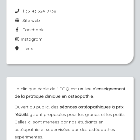
1 (514) 524-9738
Site web
Facebook
Instagram
Lieux
La clinique école de l’IEOQ est
un lieu d’enseignement
de la pratique clinique en ostéopathie
.
Ouvert au public, des
séances ostéopathiques à prix
réduits
y sont proposées pour les grands et les petits.
Celles-ci sont menées par nos étudiants en
ostéopathie et supervisées par des ostéopathes
expérimentés.