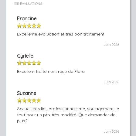
1311 ÉVALUATIONS
Francine
Excellente évaluation et très bon traitement
Juin 2026
Cyrielle
Excellent traitement reçu de Flora
Juin 2026
Suzanne
Accueil cordial, professionnalisme, soulagement, le
tout pour un prix très modéré. Que demander de
plus?
Juin 2026