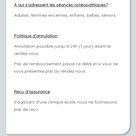
À qui s'adressent les séances ostéopathiques?
Adultes, femmes enceintes, enfants, bébés, séniors.
Politique d'annulation
Annulation possible jusqu'à 24h (1 jour) avant le
rendez-vous.
Pas de remboursement passé ce délai et si vous ne
vous présentez pas au rendez-vous.
Reçu d'assurance
S'agissant d'une clinique école, nous ne fournissons
pas de reçu.