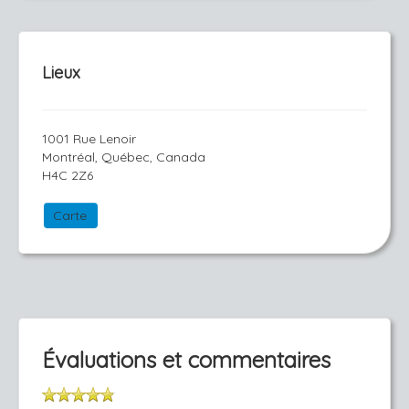
Lieux
1001 Rue Lenoir
Montréal, Québec, Canada
H4C 2Z6
Carte
Évaluations et commentaires