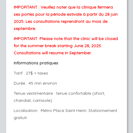
IMPORTANT : Veuillez noter que la clinique fermera
ses portes pour la période estivale à partir du 28 juin
2025. Les consultations reprendront au mois de
septembre.
IMPORTANT: Please note that the clinic will be closed
for the summer break starting June 28, 2025.
Consultations will resume in September.
Informations pratiques
Tarif : 27$ + taxes
Durée : 45 min environ
Tenue vestimentaire : tenue confortable (short,
chandail, camisole)
Localisation : Métro Place Saint Henri. Stationnement
gratuit.