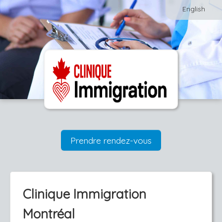
English
Prendre rendez-vous
Clinique Immigration
Montréal