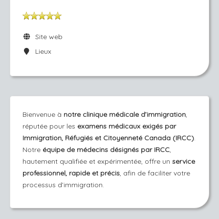
Site web
Lieux
Bienvenue à
notre clinique médicale d’immigration
,
réputée pour les
examens médicaux exigés par
Immigration, Réfugiés et Citoyenneté Canada (IRCC)
.
Notre
équipe de médecins désignés par IRCC
,
hautement qualifiée et expérimentée, offre un
service
professionnel, rapide et précis
, afin de faciliter votre
processus d’immigration.