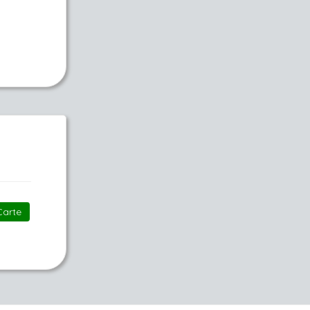
Carte