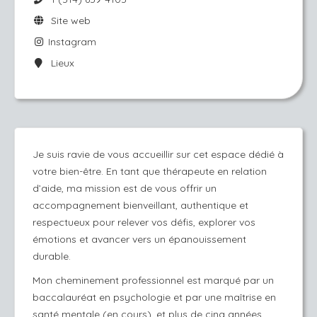
Site web
Instagram
Lieux
Je suis ravie de vous accueillir sur cet espace dédié à
votre bien-être. En tant que thérapeute en relation
d’aide, ma mission est de vous offrir un
accompagnement bienveillant, authentique et
respectueux pour relever vos défis, explorer vos
émotions et avancer vers un épanouissement
durable.
Mon cheminement professionnel est marqué par un
baccalauréat en psychologie et par une maîtrise en
santé mentale (en cours), et plus de cinq années