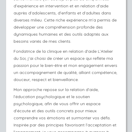
d’expérience en intervention et en relation d'aide
auprès d’adolescents, d’enfants et d’adultes dans
diverses milieu. Cette riche expérience m’a permis de
développer une compréhension profonde des
dynamiques humaines et des outils adaptés aux
besoins variés de mes clients.
Fondatrice de la clinique en relation d'aide L’Atelier
du Soi, j’ai choisi de créer un espace qui reflète ma
passion pour le bien-être et mon engagement envers
un accompagnement de qualité, alliant compétence,
douceur, respect et bienveillance.
Mon approche repose sur la relation d’aide,
l’éducation psychologique et le soutien
psychologique, afin de vous offrir un espace
d’écoute et des outils concrets pour mieux
comprendre vos émotions et surmonter vos défis.
Inspirée par des principes favorisant l’acceptation et