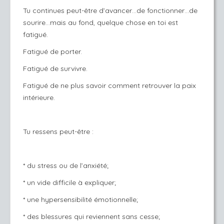
Tu continues peut-être d’avancer…de fonctionner…de
sourire…mais au fond, quelque chose en toi est
fatigué.
Fatigué de porter.
Fatigué de survivre.
Fatigué de ne plus savoir comment retrouver la paix
intérieure.
Tu ressens peut-être :
* du stress ou de l’anxiété;
* un vide difficile à expliquer;
* une hypersensibilité émotionnelle;
* des blessures qui reviennent sans cesse;