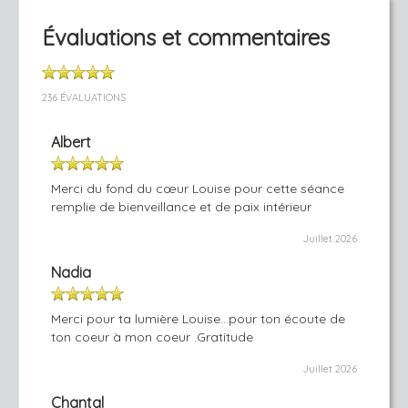
Évaluations et commentaires
236 ÉVALUATIONS
Albert
Merci du fond du cœur Louise pour cette séance
remplie de bienveillance et de paix intérieur
Juillet 2026
Nadia
Merci pour ta lumière Louise...pour ton écoute de
ton coeur à mon coeur .Gratitude
Juillet 2026
Chantal