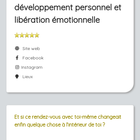
développement personnel et
libération émotionnelle
Site web
Facebook
Instagram
Lieux
Et si ce rendez-vous avec toi-même changeait
enfin quelque chose à l’intérieur de toi ?