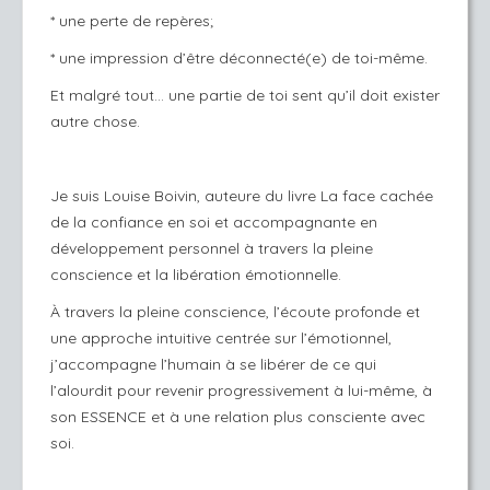
* une perte de repères;
* une impression d’être déconnecté(e) de toi-même.
Et malgré tout… une partie de toi sent qu’il doit exister
autre chose.
Je suis Louise Boivin, auteure du livre La face cachée
de la confiance en soi et accompagnante en
développement personnel à travers la pleine
conscience et la libération émotionnelle.
À travers la pleine conscience, l’écoute profonde et
une approche intuitive centrée sur l’émotionnel,
j’accompagne l’humain à se libérer de ce qui
l’alourdit pour revenir progressivement à lui-même, à
son ESSENCE et à une relation plus consciente avec
soi.