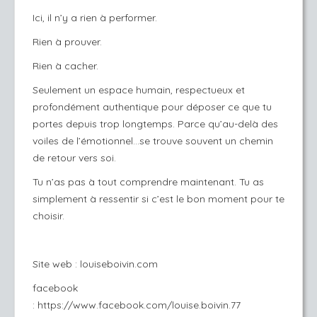
Ici, il n’y a rien à performer.
Rien à prouver.
Rien à cacher.
Seulement un espace humain, respectueux et
profondément authentique pour déposer ce que tu
portes depuis trop longtemps. Parce qu’au-delà des
voiles de l’émotionnel…se trouve souvent un chemin
de retour vers soi.
Tu n’as pas à tout comprendre maintenant. Tu as
simplement à ressentir si c’est le bon moment pour te
choisir.
Site web : louiseboivin.com
facebook
: https://www.facebook.com/louise.boivin.77