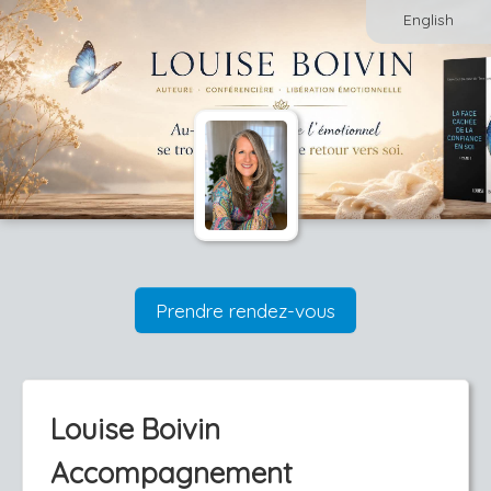
English
Prendre rendez-vous
Louise Boivin
Accompagnement