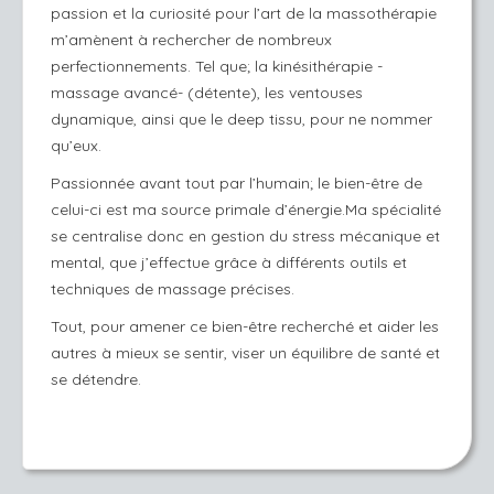
passion et la curiosité pour l’art de la massothérapie
m’amènent à rechercher de nombreux
perfectionnements. Tel que; la kinésithérapie -
massage avancé- (détente), les ventouses
dynamique, ainsi que le deep tissu, pour ne nommer
qu’eux.
Passionnée avant tout par l’humain; le bien-être de
celui-ci est ma source primale d’énergie.Ma spécialité
se centralise donc en gestion du stress mécanique et
mental, que j’effectue grâce à différents outils et
techniques de massage précises.
Tout, pour amener ce bien-être recherché et aider les
autres à mieux se sentir, viser un équilibre de santé et
se détendre.