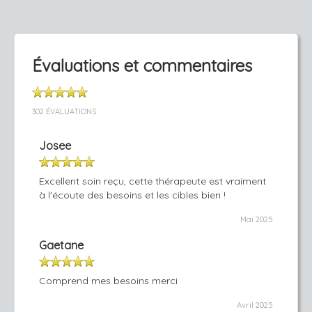
Évaluations et commentaires
302 ÉVALUATIONS
Josee
Excellent soin reçu, cette thérapeute est vraiment
à l'écoute des besoins et les cibles bien !
Mai 2025
Gaetane
Comprend mes besoins merci
Avril 2025