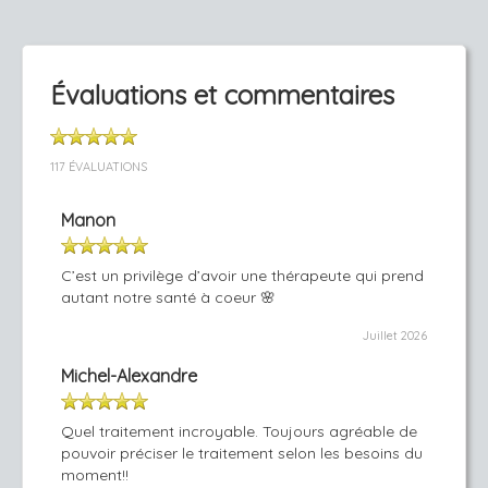
Évaluations et commentaires
117 ÉVALUATIONS
Manon
C’est un privilège d’avoir une thérapeute qui prend
autant notre santé à coeur 🌸
Juillet 2026
Michel-Alexandre
Quel traitement incroyable. Toujours agréable de
pouvoir préciser le traitement selon les besoins du
moment!!