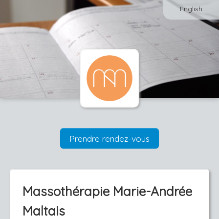
English
Prendre rendez-vous
Massothérapie Marie-Andrée
Maltais