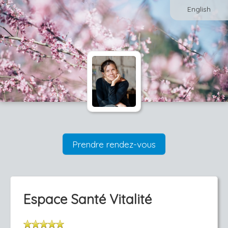
English
Prendre rendez-vous
Espace Santé Vitalité