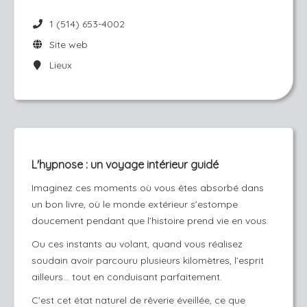
1 (514) 653-4002
Site web
Lieux
L'hypnose : un voyage intérieur guidé
Imaginez ces moments où vous êtes absorbé dans
un bon livre, où le monde extérieur s’estompe
doucement pendant que l’histoire prend vie en vous.
Ou ces instants au volant, quand vous réalisez
soudain avoir parcouru plusieurs kilomètres, l’esprit
ailleurs… tout en conduisant parfaitement.
C’est cet état naturel de rêverie éveillée, ce que