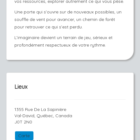
vos ressources, explorer autrement ce qui vous pèse.
Une porte qui s’ouvre sur de nouveaux possibles, un
souffle de vent pour avancer, un chemin de forêt
pour retrouver ce qui s’est perdu.
L’imaginaire devient un terrain de jeu, sérieux et
profondément respectueux de votre rythme.
Lieux
1355 Rue De La Sapinière
Val-David, Québec, Canada
J0T 2N0
Carte