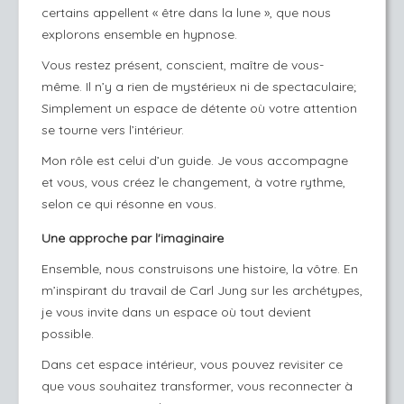
certains appellent « être dans la lune », que nous
explorons ensemble en hypnose.
Vous restez présent, conscient, maître de vous-
même. Il n’y a rien de mystérieux ni de spectaculaire;
Simplement un espace de détente où votre attention
se tourne vers l’intérieur.
Mon rôle est celui d’un guide. Je vous accompagne
et vous, vous créez le changement, à votre rythme,
selon ce qui résonne en vous.
Une approche par l'imaginaire
Ensemble, nous construisons une histoire, la vôtre. En
m’inspirant du travail de Carl Jung sur les archétypes,
je vous invite dans un espace où tout devient
possible.
Dans cet espace intérieur, vous pouvez revisiter ce
que vous souhaitez transformer, vous reconnecter à