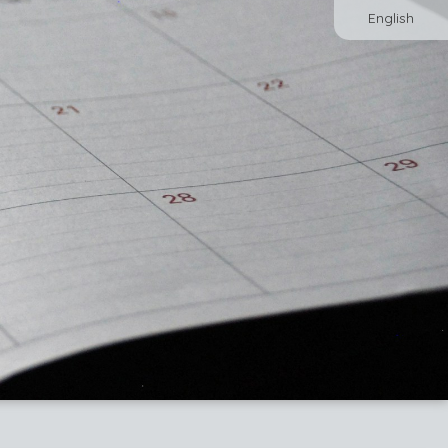
English