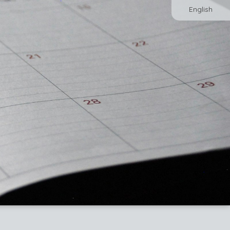
English