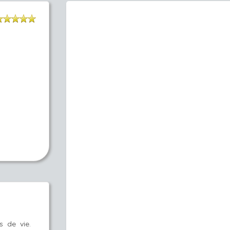
 de vie.