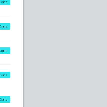
Carte
Carte
Carte
Carte
Carte