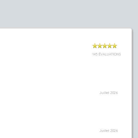
145 ÉVALUATIONS
Juillet 2026
Juillet 2026