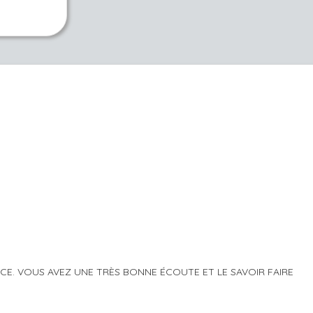
E. VOUS AVEZ UNE TRÈS BONNE ÉCOUTE ET LE SAVOIR FAIRE