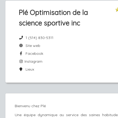
Plé Optimisation de la
science sportive inc
1 (514) 830-5311
Site web
Facebook
Instagram
Lieux
Bienvenu chez Plé
Une équipe dynamique au service des saines habitudes