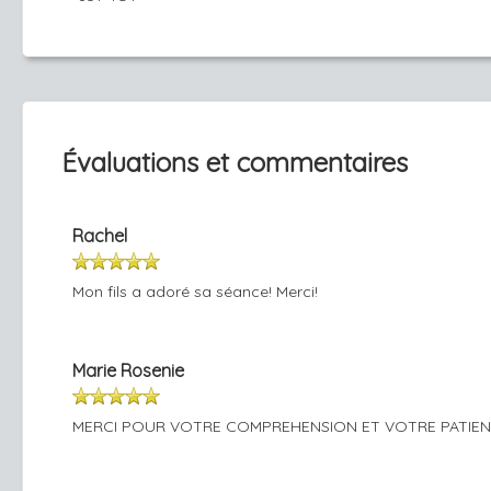
Évaluations et commentaires
Rachel
Mon fils a adoré sa séance! Merci!
Marie Rosenie
MERCI POUR VOTRE COMPREHENSION ET VOTRE PATIENC