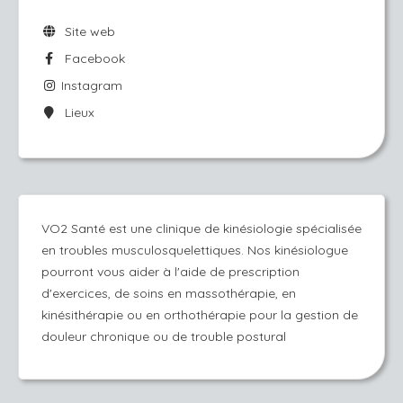
Site web
Facebook
Instagram
Lieux
VO2 Santé est une clinique de kinésiologie spécialisée
en troubles musculosquelettiques. Nos kinésiologue
pourront vous aider à l'aide de prescription
d'exercices, de soins en massothérapie, en
kinésithérapie ou en orthothérapie pour la gestion de
douleur chronique ou de trouble postural