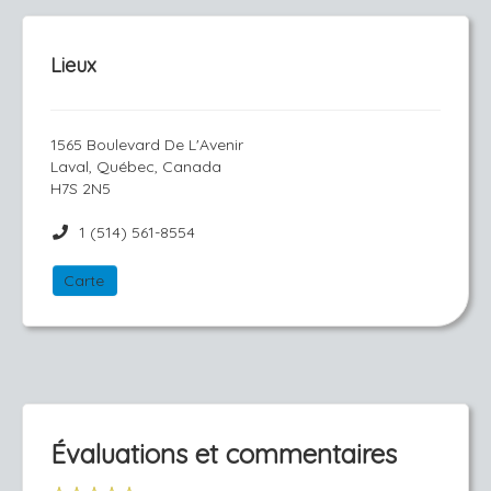
Lieux
1565 Boulevard De L'Avenir
Laval, Québec, Canada
H7S 2N5
1 (514) 561-8554
Carte
Évaluations et commentaires