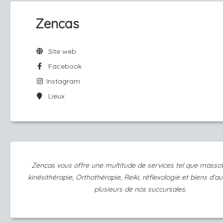
Zencas
Site web
Facebook
Instagram
Lieux
Zencas
vous offre une multitude de services tel que massot
kinésithérapie, Orthothérapie, Reiki, réflexologie et biens d'a
plusieurs de nos succursales.