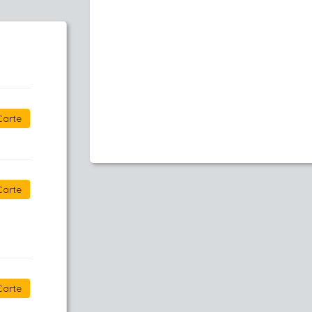
Carte
Carte
Carte