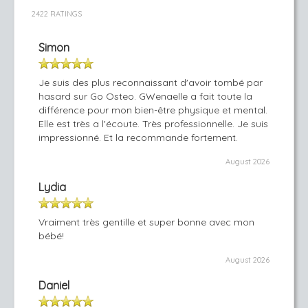
2422 RATINGS
Simon
Je suis des plus reconnaissant d'avoir tombé par
hasard sur Go Osteo. GWenaelle a fait toute la
différence pour mon bien-être physique et mental.
Elle est très a l'écoute. Très professionnelle. Je suis
impressionné. Et la recommande fortement.
August 2026
Lydia
Vraiment très gentille et super bonne avec mon
bébé!
August 2026
Daniel