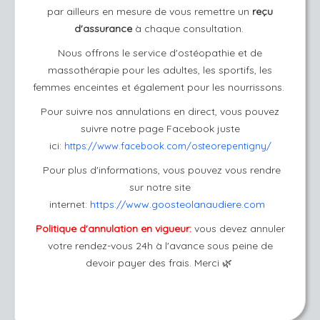
par ailleurs en mesure de vous remettre un
reçu
d'assurance
à chaque consultation.
Nous offrons le service d'ostéopathie et de
massothérapie pour les adultes, les sportifs, les
femmes enceintes et également pour les nourrissons.
Pour suivre nos annulations en direct, vous pouvez
suivre notre page Facebook juste
ici:
https://www.facebook.com/osteorepentigny/
Pour plus d'informations, vous pouvez vous rendre
sur notre site
internet:
https://www.goosteolanaudiere.com
Politique d'annulation en vigueur:
vous devez annuler
votre rendez-vous 24h à l'avance sous peine de
devoir payer des frais. Merci 🌿