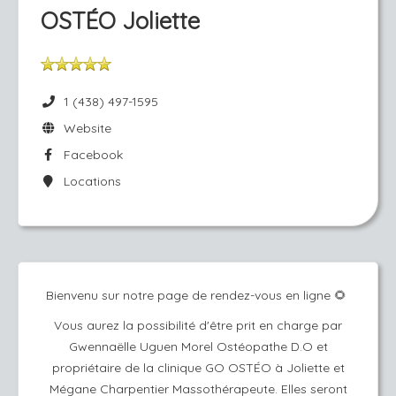
OSTÉO Joliette
1 (438) 497-1595
Website
Facebook
Locations
Bienvenu sur notre page de rendez-vous en ligne 🌻
Vous aurez la possibilité d'être prit en charge par
Gwennaëlle Uguen Morel Ostéopathe D.O et
propriétaire de la clinique GO OSTÉO à Joliette et
Mégane Charpentier Massothérapeute. Elles seront