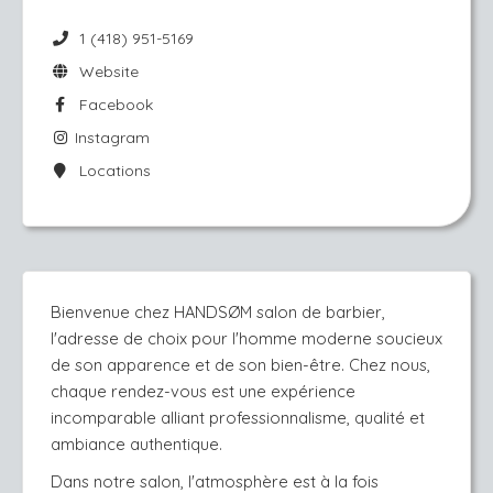
1 (418) 951-5169
Website
Facebook
Instagram
Locations
Bienvenue chez HANDSØM salon de barbier, 
l'adresse de choix pour l'homme moderne soucieux 
de son apparence et de son bien-être. Chez nous, 
chaque rendez-vous est une expérience 
incomparable alliant professionnalisme, qualité et 
ambiance authentique.
Dans notre salon, l'atmosphère est à la fois 