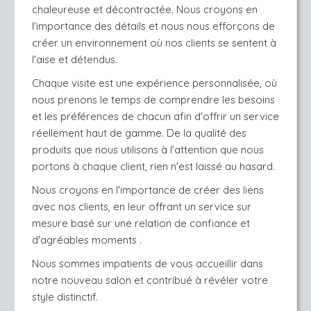
chaleureuse et décontractée. Nous croyons en 
l'importance des détails et nous nous efforçons de 
créer un environnement où nos clients se sentent à 
l'aise et détendus. 
Chaque visite est une expérience personnalisée, où 
nous prenons le temps de comprendre les besoins 
et les préférences de chacun afin d'offrir un service 
réellement haut de gamme. De la qualité des 
produits que nous utilisons à l'attention que nous 
portons à chaque client, rien n'est laissé au hasard.
Nous croyons en l'importance de créer des liens 
avec nos clients, en leur offrant un service sur 
mesure basé sur une relation de confiance et 
d'agréables moments .
Nous sommes impatients de vous accueillir dans 
notre nouveau salon et contribué à révéler votre 
style distinctif.