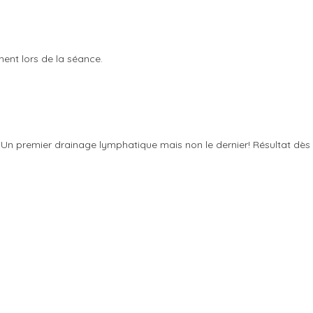
ment lors de la séance.
. Un premier drainage lymphatique mais non le dernier! Résultat dès