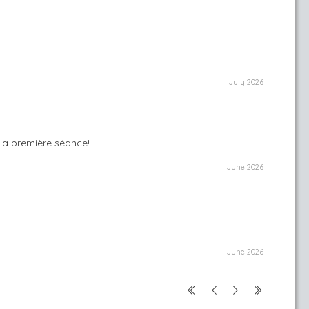
July 2026
 la première séance!
June 2026
June 2026