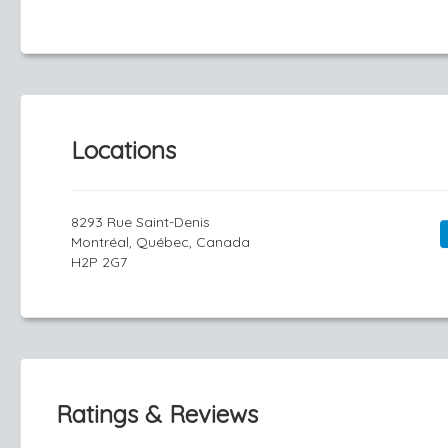
Locations
8293 Rue Saint-Denis
Montréal, Québec, Canada
H2P 2G7
Ratings & Reviews