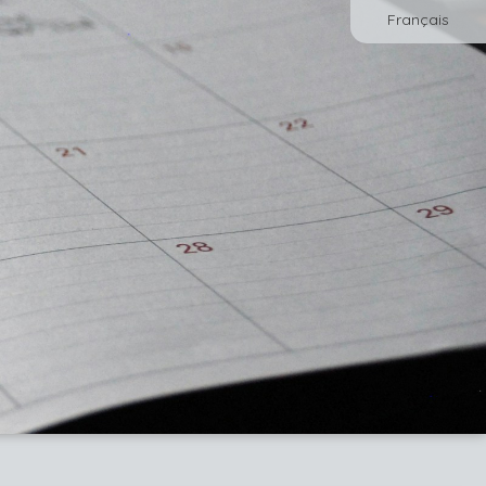
Français