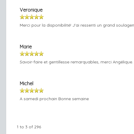
Veronique
Merci pour la disponibilité! J'ai ressenti un grand soulage
Marie
Savoir-faire et gentillesse remarquables, merci Angélique
Michel
A samedi prochain Bonne semaine
1 to 3 of 296