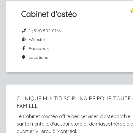
Cabinet d'ostéo
1 (514) 502-0766
Website
Facebook
Locations
CLINIQUE MULTIDISCIPLINAIRE POUR TOUTE 
FAMILLE!
Le Cabinet d'ostéo offre des services d'ostéopathie,
santé mentale, d'acupuncture et de massothérapie d
quartier Villeray à Montréal.