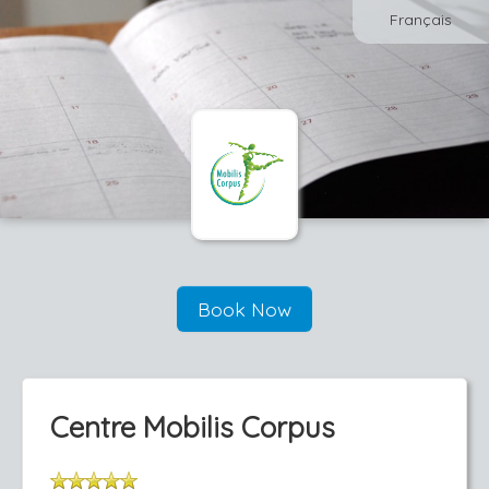
Français
Book Now
Centre Mobilis Corpus