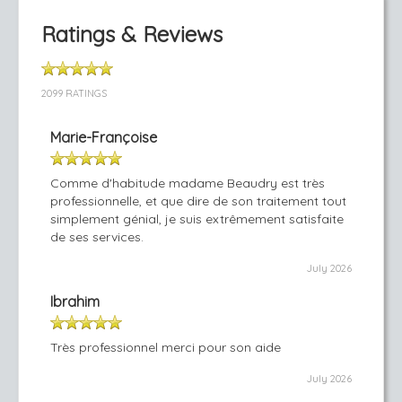
Ratings & Reviews
2099 RATINGS
Marie-Françoise
Comme d'habitude madame Beaudry est très
professionnelle, et que dire de son traitement tout
simplement génial, je suis extrêmement satisfaite
de ses services.
July 2026
Ibrahim
Très professionnel merci pour son aide
July 2026