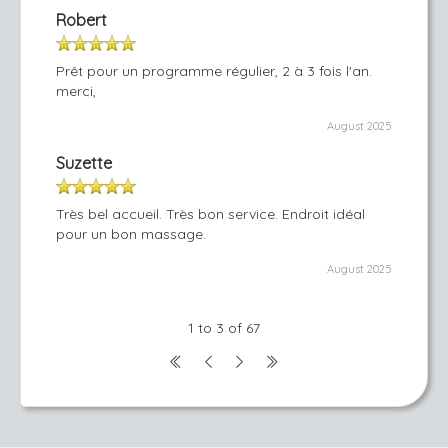
Robert
Prêt pour un programme régulier, 2 à 3 fois l'an.
merci,
August 2025
Suzette
Très bel accueil. Très bon service. Endroit idéal
pour un bon massage.
August 2025
1 to 3 of 67