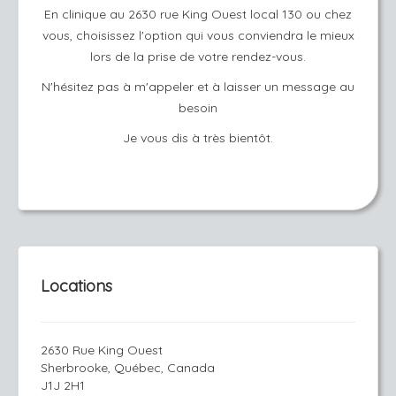
En clinique au 2630 rue King Ouest local 130 ou chez
vous, choisissez l'option qui vous conviendra le mieux
lors de la prise de votre rendez-vous.
N'hésitez pas à m'appeler et à laisser un message au
besoin
Je vous dis à très bientôt.
Locations
2630 Rue King Ouest
Sherbrooke, Québec, Canada
J1J 2H1