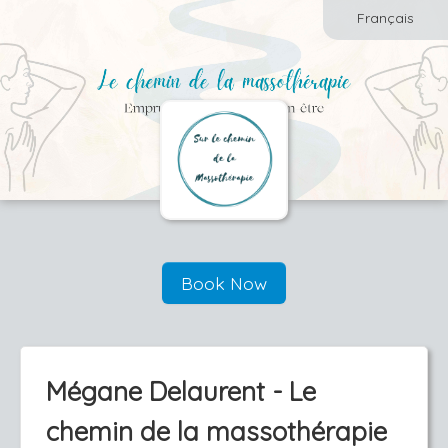
Français
Book Now
Mégane Delaurent - Le
chemin de la massothérapie