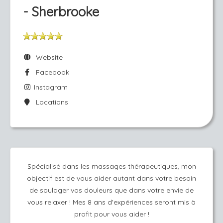
- Sherbrooke
Website
Facebook
Instagram
Locations
Spécialisé dans les massages thérapeutiques, mon
objectif est de vous aider autant dans votre besoin
de soulager vos douleurs que dans votre envie de
vous relaxer ! Mes 8 ans d'expériences seront mis à
profit pour vous aider !