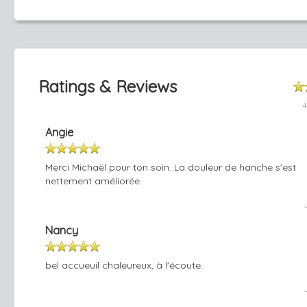
Ratings & Reviews
4
Angie
Merci Michaël pour ton soin. La douleur de hanche s'est
nettement améliorée.
Nancy
bel accueuil chaleureux, à l'écoute.