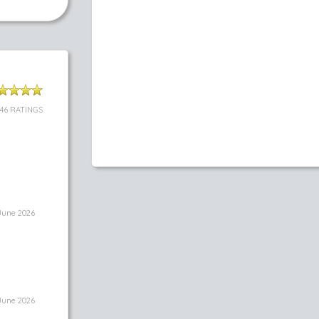
46 RATINGS
June 2026
June 2026