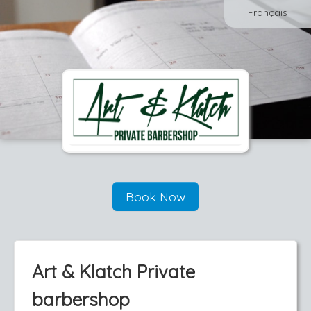
Français
Book Now
Art & Klatch Private
barbershop