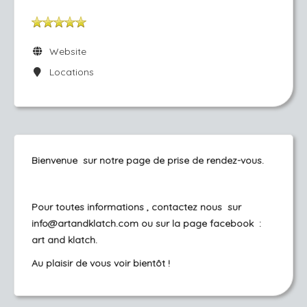
Website
Locations
Bienvenue sur notre page de prise de rendez-vous.
Pour toutes informations , contactez nous sur
info@artandklatch.com ou sur la page facebook :
art and klatch.
Au plaisir de vous voir bientôt !