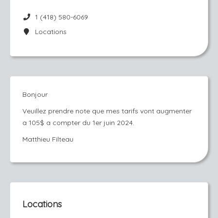
1 (418) 580-6069
Locations
Bonjour
Veuillez prendre note que mes tarifs vont augmenter
a 105$ a compter du 1er juin 2024.
Matthieu Filteau
Locations