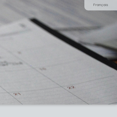
Français