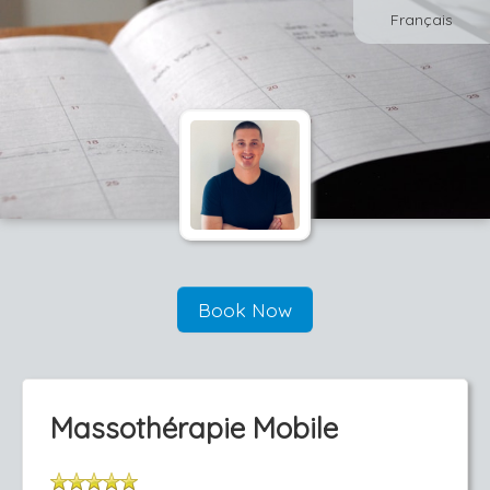
Français
Book Now
Massothérapie Mobile