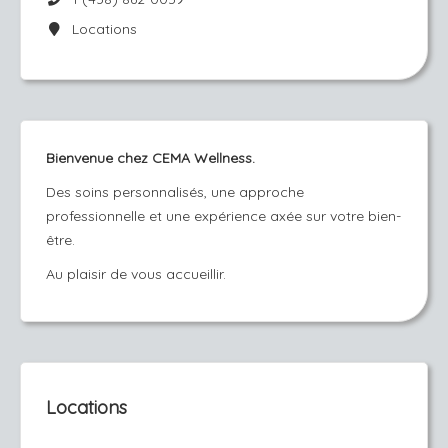
Locations
Bienvenue chez CEMA Wellness.
Des soins personnalisés, une approche
professionnelle et une expérience axée sur votre bien-
être.
Au plaisir de vous accueillir.
Locations