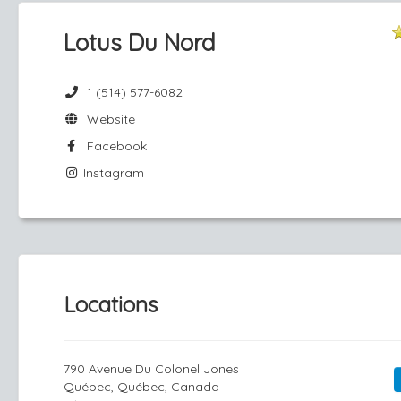
Lotus Du Nord
1 (514) 577-6082
Website
Facebook
Instagram
Locations
790 Avenue Du Colonel Jones
Québec, Québec, Canada