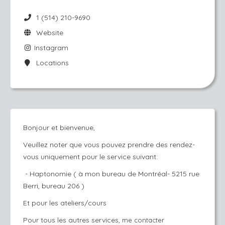
1 (514) 210-9690
Website
Instagram
Locations
Bonjour et bienvenue,
Veuillez noter que vous pouvez prendre des rendez-
vous uniquement pour le service suivant:
- Haptonomie ( à mon bureau de Montréal- 5215 rue
Berri, bureau 206 )
Et pour les ateliers/cours
Pour tous les autres services,
me contacter