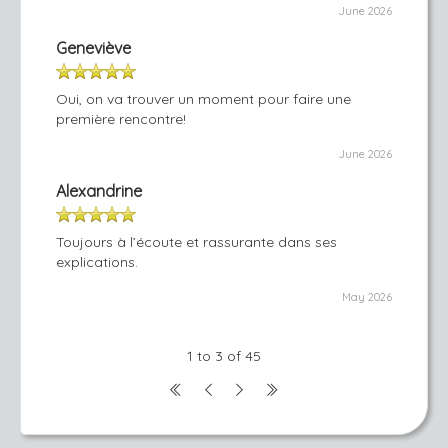
June 2026
Geneviève
Oui, on va trouver un moment pour faire une
première rencontre!
June 2026
Alexandrine
Toujours à l’écoute et rassurante dans ses
explications.
May 2026
1 to 3 of 45