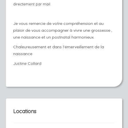
directement par mail.
Je vous remercie de votre compréhension et au
plaisir de vous accompagner à vivre une grossesse ,
une naissance et un postnatal harmonieux.
Chaleureusement et dans l'émerveillement de la
naissance
Justine Collard
Locations