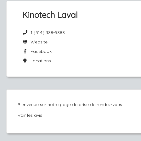
Kinotech Laval
1 (514) 388-5888
Website
Facebook
Locations
Bienvenue sur notre page de prise de rendez-vous.
Voir les avis