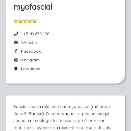
myofascial
1 (514) 638-1284
Website
Facebook
Instagram
Locations
Spécialisée en relâchement myofascial (méthode
John F. Barnes), j’accompagne les personnes qui
souhaitent soulager les tensions, améliorer leur
mobilité et favoriser un mieux-être durable. Je suis