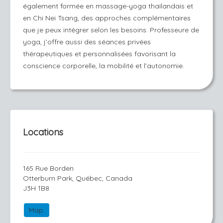
également formée en massage-yoga thaïlandais et
en Chi Nei Tsang, des approches complémentaires
que je peux intégrer selon les besoins. Professeure de
yoga, j’offre aussi des séances privées
thérapeutiques et personnalisées favorisant la
conscience corporelle, la mobilité et l’autonomie.
Locations
165 Rue Borden
Otterburn Park, Québec, Canada
J3H 1B8
Map