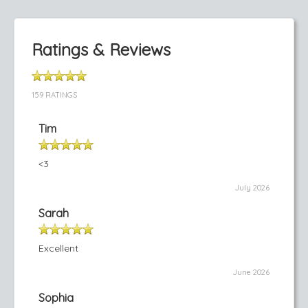
Ratings & Reviews
159 RATINGS
Tim
<3
July 2026
Sarah
Excellent
June 2026
Sophia