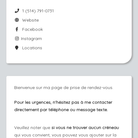
1 (514) 791-0731
Website
Facebook
Instagram
Locations
Bienvenue sur ma page de prise de rendez-vous.
Pour les urgences, n'hésitez pas à me contacter
directement par téléphone ou message texte.
Veuillez noter que
si vous ne trouver aucun créneau
qui vous convient, vous pouvez vous ajouter sur la