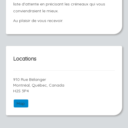
liste d'attente en précisant les créneaux qui vous
conviendraient le mieux.
Au plaisir de vous recevoir.
Locations
910 Rue Bélanger
Montréal, Québec, Canada
H2S 3P4
Map