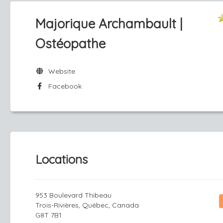
Majorique Archambault |
Ostéopathe
Website
Facebook
Locations
953 Boulevard Thibeau
Trois-Rivières, Québec, Canada
G8T 7B1