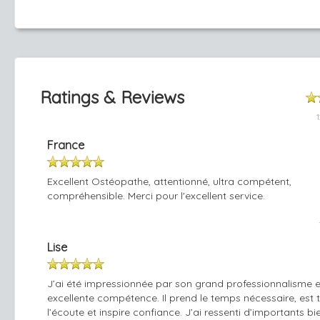
Ratings & Reviews
France
Excellent Ostéopathe, attentionné, ultra compétent,
compréhensible. Merci pour l'excellent service.
Lise
J’ai été impressionnée par son grand professionnalisme 
excellente compétence. Il prend le temps nécessaire, est 
l’écoute et inspire confiance. J’ai ressenti d’importants bi