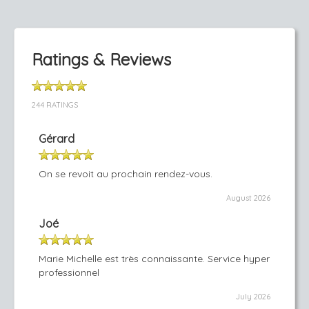
Ratings & Reviews
244 RATINGS
Gérard
On se revoit au prochain rendez-vous.
August 2026
Joé
Marie Michelle est très connaissante. Service hyper
professionnel
July 2026