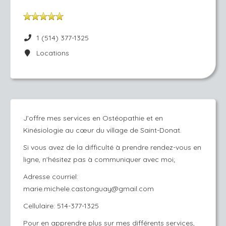
1 (514) 377-1325
Locations
J'offre mes services en Ostéopathie et en
Kinésiologie au cœur du village de Saint-Donat.
Si vous avez de la difficulté à prendre rendez-vous en
ligne, n'hésitez pas à communiquer avec moi;
Adresse courriel:
marie.michele.castonguay@gmail.com
Cellulaire: 514-377-1325
Pour en apprendre plus sur mes différents services,