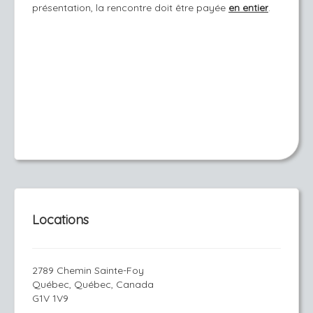
présentation, la rencontre doit être payée
en entier
.
Locations
2789 Chemin Sainte-Foy
Québec, Québec, Canada
G1V 1V9