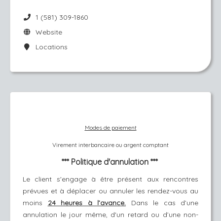
1 (581) 309-1860
Website
Locations
Modes de paiement
Virement interbancaire ou argent comptant
*** Politique d'annulation ***
Le client s'engage à être présent aux rencontres
prévues et à déplacer ou annuler les rendez-vous au
moins
24 heures à l’avance.
Dans le cas d’une
annulation le jour même, d'un retard ou d’une non-