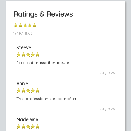
Ratings & Reviews
194 RATINGS
Steeve
Excellent massotherapeute
July 2026
Annie
Très professionnel et compétent
July 2026
Madeleine