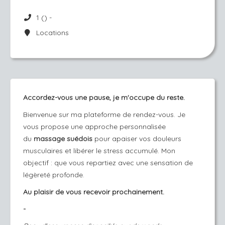
1 () -
Locations
Accordez-vous une pause, je m'occupe du reste.
Bienvenue sur ma plateforme de rendez-vous. Je
vous propose une approche personnalisée
du
massage suédois
pour apaiser vos douleurs
musculaires et libérer le stress accumulé. Mon
objectif : que vous repartiez avec une sensation de
légèreté profonde.
Au plaisir de vous recevoir prochainement.
-