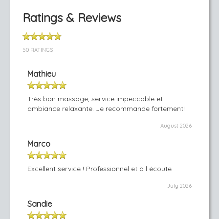
Ratings & Reviews
50 RATINGS
Mathieu
Très bon massage, service impeccable et
ambiance relaxante. Je recommande fortement!
August 2026
Marco
Excellent service ! Professionnel et à l écoute
July 2026
Sandie