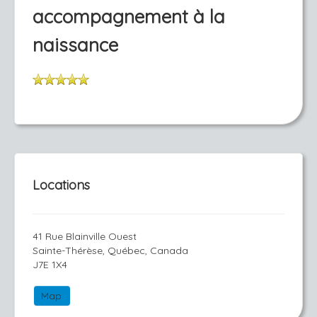
accompagnement à la
naissance
Locations
41 Rue Blainville Ouest
Sainte-Thérèse, Québec, Canada
J7E 1X4
Map