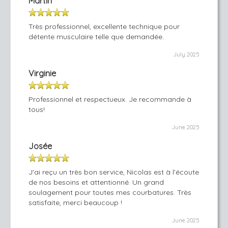
Martin
Très professionnel, excellente technique pour
détente musculaire telle que demandée.
July 2025
Virginie
Professionnel et respectueux. Je recommande à
tous!
June 2025
Josée
J'ai reçu un très bon service, Nicolas est à l'écoute
de nos besoins et attentionné. Un grand
soulagement pour toutes mes courbatures. Très
satisfaite, merci beaucoup !
June 2025