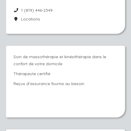
1 (819) 446-2349
Locations
Soin de massothérapie et kinésithérapie dans le
confort de votre domicile
Thérapeute certifié
Reçus d'assurance fournis au besoin