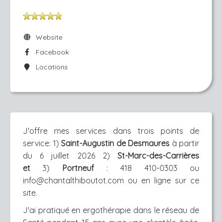
Website
Facebook
Locations
J'offre mes services dans trois points de
service: 1
)
Saint-Augustin de Desmaures
à partir
du 6 juillet 2026
2)
St-Marc-des-Carrières
et
3)
Portneuf
: 418 410-0303 ou
info@chantalthiboutot.com ou en ligne sur ce
site.
J'ai pratiqué en ergothérapie dans le réseau de