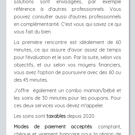
solutions sont envisagées, par exemple
référence à d'autres professionnels. Vous
pouvez consulter aussi d'autres professionnels
en complémentarité. C'est vous qui savez ce qui
vous fait du bien.
La première rencontre est idéalement de 60
minutes, ce qui assure d'avoir assez de temps
pour l'évaluation et le soin. Par la suite, selon vos
objectifs, et oui selon vos moyens financiers,
vous avez l'option de poursuivre avec des 60 ou
des 45 minutes.
J'offre également un combo maman/bébé et
les soins de 30 minutes pour les poupons. Pour
ces deux services vous devez m'appeler.
Les soins sont
taxables
depuis 2020.
Modes de paiement acceptés
: comptant,
chèque et virement bancaire pour la région de