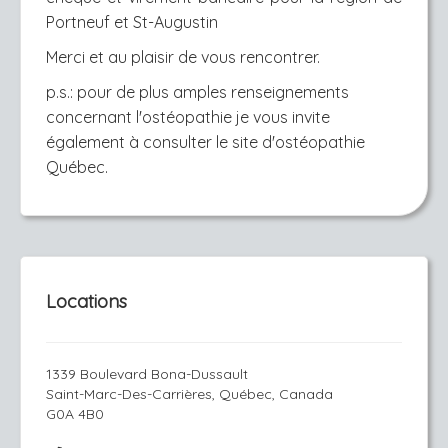
Portneuf et St-Augustin
Merci et au plaisir de vous rencontrer.
p.s.: pour de plus amples renseignements
concernant l'ostéopathie je vous invite
également à consulter le site d'ostéopathie
Québec.
Locations
1339 Boulevard Bona-Dussault
Saint-Marc-Des-Carrières, Québec, Canada
G0A 4B0