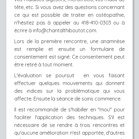
tête, etc. Si vous avez des questions concernant
ce qui est possible de traiter en ostéopathie,
n'hésitez pas à appeler au 418-410-0303 ou à
écrire à info@chantalthiboutot.com.
Lors de la première rencontre, une anamnèse
est remplie et ensuite un formulaire de
consentement est signé. Ce consentement peut
être retiré à tout moment.
L'évaluation se poursuit en vous faisant
effectuer quelques mouvements qui donnent
des indices sur la problématique qui vous
affecte. Ensuite la séance de soins commence.
Il est recommandé de s'habiller en ''mou'' pour
faciliter l'application des techniques. S'il est
nécessaire de se rendre à trois rencontres et
qu'aucune amélioration n'est apportée, d'autres