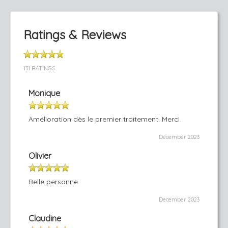
Ratings & Reviews
131 RATINGS
Monique
Amélioration dès le premier traitement. Merci.
December 2023
Olivier
Belle personne
December 2023
Claudine