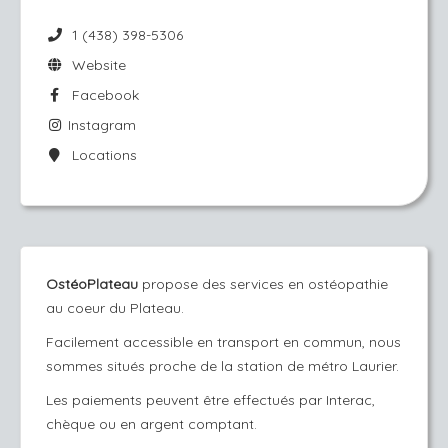
1 (438) 398-5306
Website
Facebook
Instagram
Locations
OstéoPlateau
propose des services en ostéopathie
au coeur du Plateau.
Facilement accessible en transport en commun, nous
sommes situés proche de la station de métro Laurier.
Les paiements peuvent être effectués par Interac,
chèque ou en argent comptant.