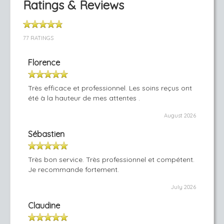
Ratings & Reviews
77 RATINGS
Florence
Très efficace et professionnel. Les soins reçus ont
été à la hauteur de mes attentes .
August 2026
Sébastien
Très bon service. Très professionnel et compétent.
Je recommande fortement.
July 2026
Claudine