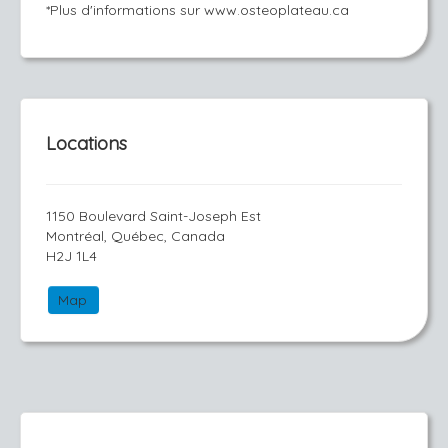
*Plus d'informations sur www.osteoplateau.ca
Locations
1150 Boulevard Saint-Joseph Est
Montréal, Québec, Canada
H2J 1L4
Map