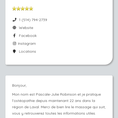
1 (514) 794-2739
Website
Facebook
Instagram
Locations
Bonjour,
Mon nom est Pascale-Julie Robinson et je pratique
l’ostéopathie depuis maintenant 22 ans dans la
région de Laval. Merci de bien lire le massage qui suit,
vous y retrouverez toutes les informations utiles.