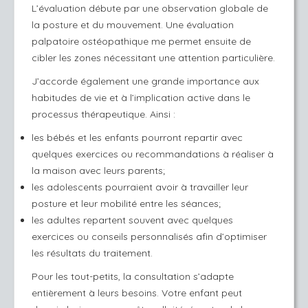
L’évaluation débute par une observation globale de
la posture et du mouvement. Une évaluation
palpatoire ostéopathique me permet ensuite de
cibler les zones nécessitant une attention particulière.
J’accorde également une grande importance aux
habitudes de vie et à l’implication active dans le
processus thérapeutique. Ainsi :
les bébés et les enfants pourront repartir avec
quelques exercices ou recommandations à réaliser à
la maison avec leurs parents;
les adolescents pourraient avoir à travailler leur
posture et leur mobilité entre les séances;
les adultes repartent souvent avec quelques
exercices ou conseils personnalisés afin d’optimiser
les résultats du traitement.
Pour les tout-petits, la consultation s’adapte
entièrement à leurs besoins. Votre enfant peut