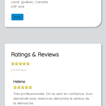
Laval, Québec, Canada
H7P 0H9
Map
Ratings & Reviews
241 RATINGS
Helene
Très professionnelle. On se sent en confiance. Suivi
demandé avec exercices démontre le sérieux de
la démarche.