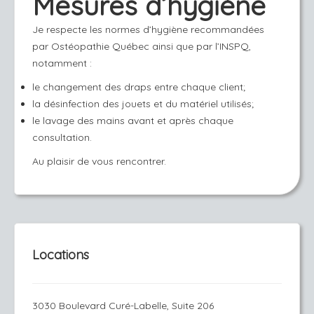
Mesures d’hygiène
Je respecte les normes d’hygiène recommandées
par Ostéopathie Québec ainsi que par l’INSPQ,
notamment :
le changement des draps entre chaque client;
la désinfection des jouets et du matériel utilisés;
le lavage des mains avant et après chaque
consultation.
Au plaisir de vous rencontrer.
Locations
3030 Boulevard Curé-Labelle, Suite 206