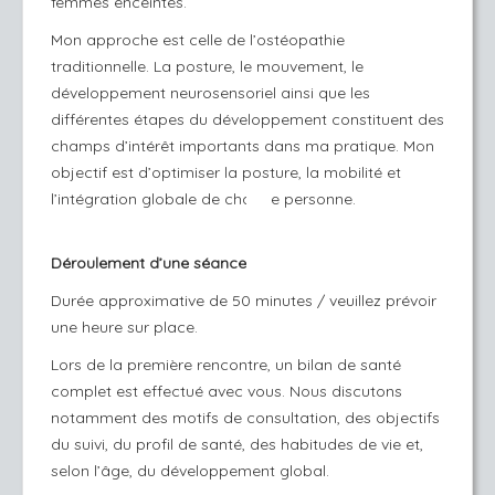
femmes enceintes.
Mon approche est celle de l’ostéopathie
traditionnelle. La posture, le mouvement, le
développement neurosensoriel ainsi que les
différentes étapes du développement constituent des
champs d’intérêt importants dans ma pratique. Mon
objectif est d’optimiser la posture, la mobilité et
l’intégration globale de chaque personne.
Déroulement d’une séance
Durée approximative de 50 minutes / veuillez prévoir
une heure sur place.
Lors de la première rencontre, un bilan de santé
complet est effectué avec vous. Nous discutons
notamment des motifs de consultation, des objectifs
du suivi, du profil de santé, des habitudes de vie et,
selon l’âge, du développement global.