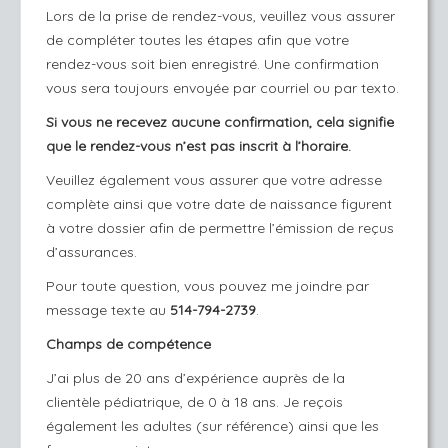
Lors de la prise de rendez-vous, veuillez vous assurer
de compléter toutes les étapes afin que votre
rendez-vous soit bien enregistré. Une confirmation
vous sera toujours envoyée par courriel ou par texto.
Si vous ne recevez aucune confirmation, cela signifie
que le rendez-vous n’est pas inscrit à l’horaire.
Veuillez également vous assurer que votre adresse
complète ainsi que votre date de naissance figurent
à votre dossier afin de permettre l’émission de reçus
d’assurances.
Pour toute question, vous pouvez me joindre par
message texte au
514-794-2739
.
Champs de compétence
J’ai plus de 20 ans d’expérience auprès de la
clientèle pédiatrique, de 0 à 18 ans. Je reçois
également les adultes (sur référence) ainsi que les